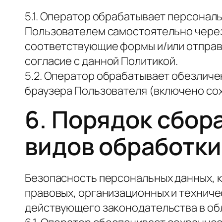
5.1. Оператор обрабатывает персональ
Пользователем самостоятельно через 
соответствующие формы и/или отправ
согласие с данной Политикой.
5.2. Оператор обрабатывает обезличе
браузера Пользователя (включено сохр
6. Порядок сбора
видов обработк
Безопасность персональных данных, 
правовых, организационных и техниче
действующего законодательства в об